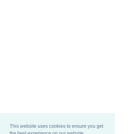
This website uses cookies to ensure you get
the best experience on our website.