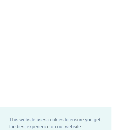
This website uses cookies to ensure you get
the best experience on our website.