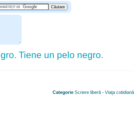
.
gro. Tiene un pelo negro.
Categorie
Scriere liberă - Viaţa cotidiană