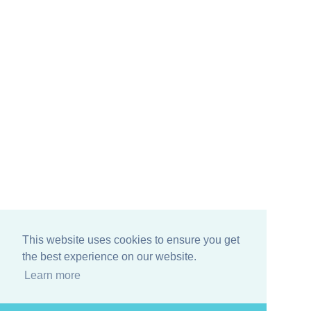
This website uses cookies to ensure you get
the best experience on our website.
Learn more