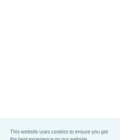
This website uses cookies to ensure you get
the best experience on our website.