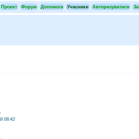
Проект
Форум
Допомога
Учасники
Авторизуватися
За
8
8 08:42