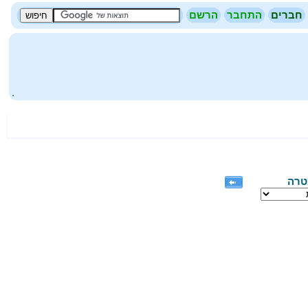
חברים
התחבר
הרשם
.
טרה