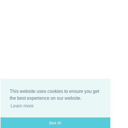
This website uses cookies to ensure you get
the best experience on our website.
Learn more
Got it!