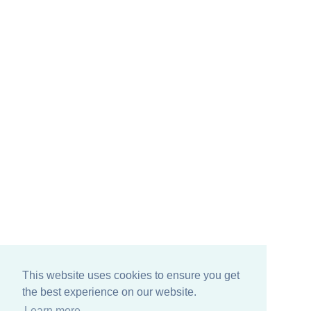
This website uses cookies to ensure you get
the best experience on our website.
Learn more