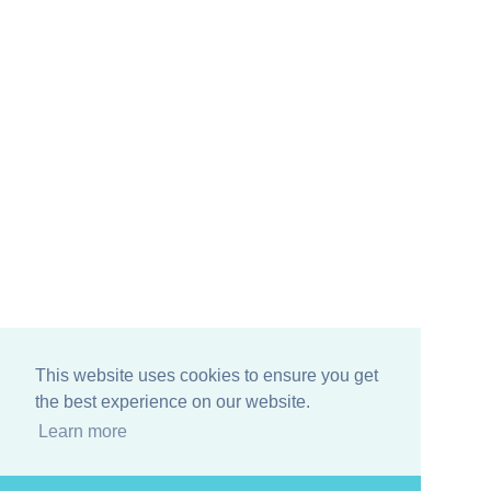
This website uses cookies to ensure you get
the best experience on our website.
Learn more