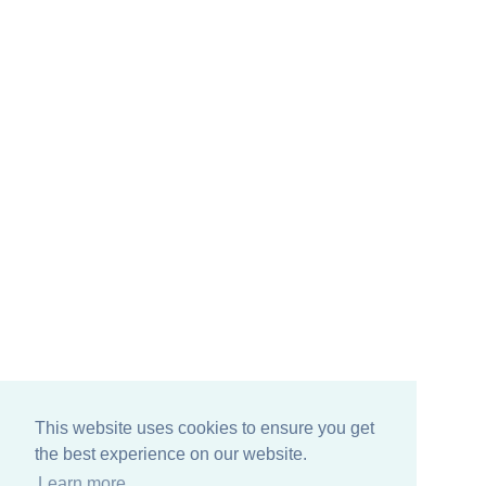
This website uses cookies to ensure you get
the best experience on our website.
Learn more