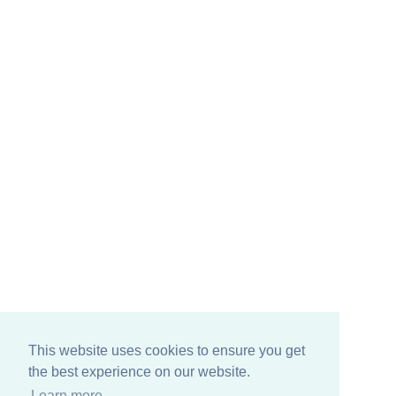
This website uses cookies to ensure you get
the best experience on our website.
Learn more