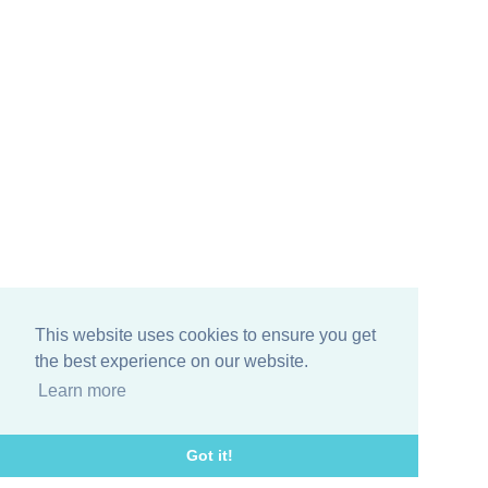
This website uses cookies to ensure you get
the best experience on our website.
Learn more
Got it!