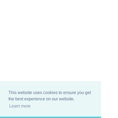
This website uses cookies to ensure you get
the best experience on our website.
Learn more