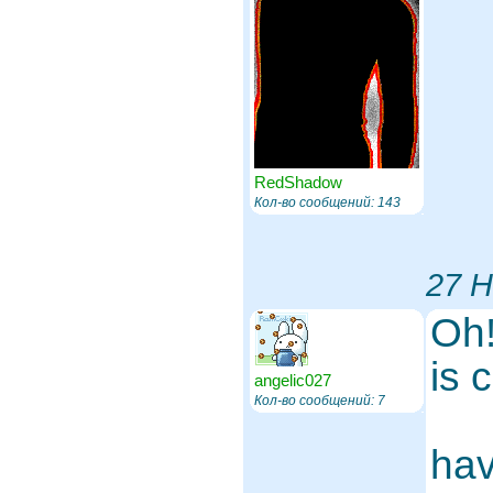
RedShadow
Кол-во сообщений: 143
27 Н
Oh!
is 
angelic027
Кол-во сообщений: 7
hav