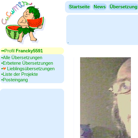
Startseite
News
Übersetzung
.
▪▪‎Profil
Francky5591
•‎Alle Übersetzungen
•‎Erbetene Übersetzungen
•‎
Lieblingsübersetzungen
•‎Liste der Projekte
•‎Posteingang