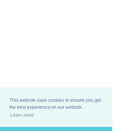
This website uses cookies to ensure you get
the best experience on our website.
Learn more