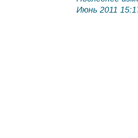
Июнь 2011 15:1