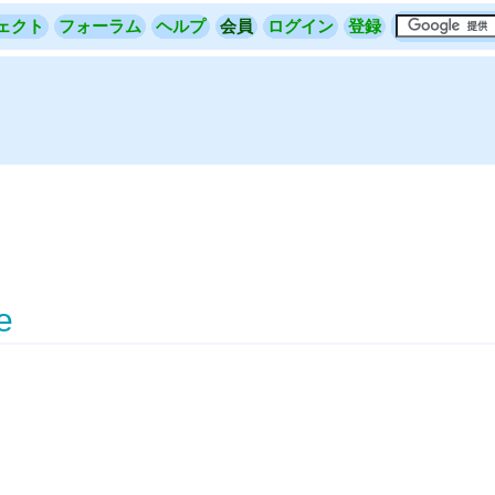
ェクト
フォーラム
ヘルプ
会員
ログイン
登録
e