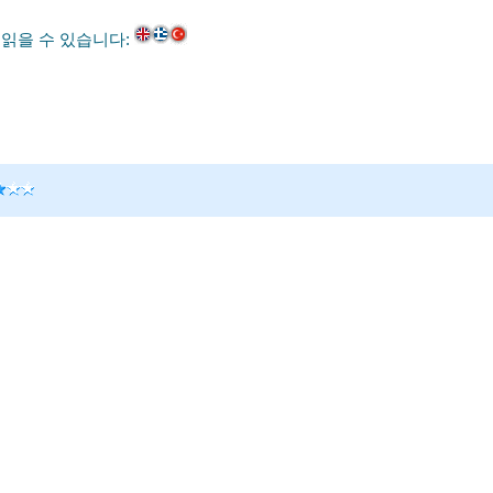
 읽을 수 있습니다: