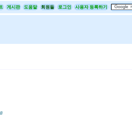
트
게시판
도움말
회원들
로그인
사용자 등록하기
8