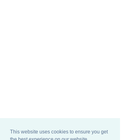
This website uses cookies to ensure you get
the best experience on our website.