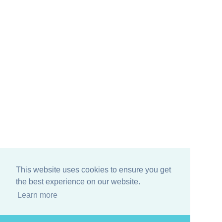
This website uses cookies to ensure you get
the best experience on our website.
Learn more