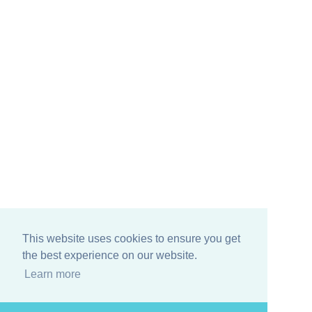
This website uses cookies to ensure you get
the best experience on our website.
Learn more