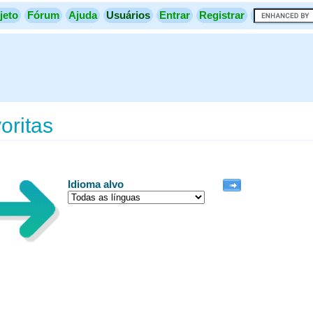
jeto
Fórum
Ajuda
Usuários
Entrar
Registrar
oritas
Idioma alvo