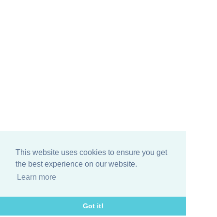
This website uses cookies to ensure you get
the best experience on our website.
Learn more
Got it!