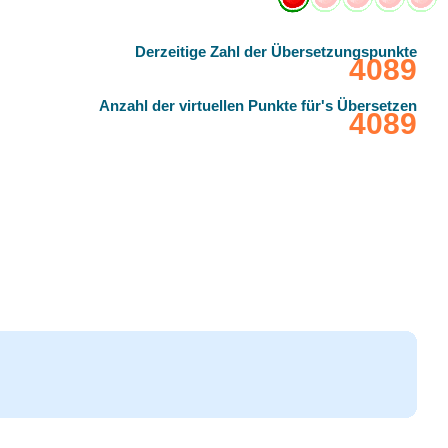
Derzeitige Zahl der Übersetzungspunkte
‎4089
Anzahl der virtuellen Punkte für's Übersetzen
‎4089