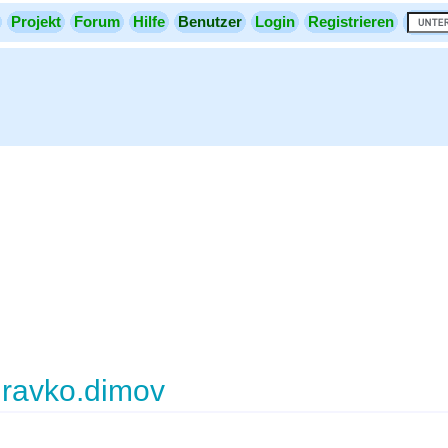
Projekt
Forum
Hilfe
Benutzer
Login
Registrieren
ravko.dimov