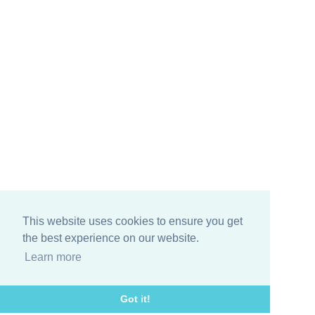
This website uses cookies to ensure you get
the best experience on our website.
Learn more
Got it!