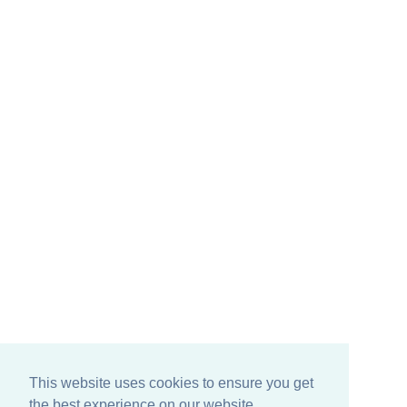
This website uses cookies to ensure you get
the best experience on our website.