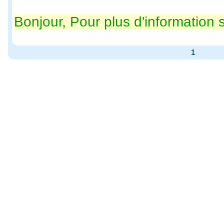
Bonjour, Pour plus d'information su
1