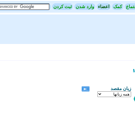
تماع
کمک
اعضاء
وارد شدن
ثبت کردن
زبان مقصد