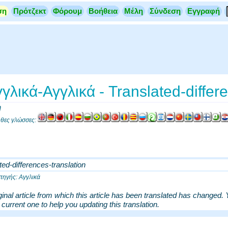
ση
Πρότζεκτ
Φόρουμ
Βοήθεια
Μέλη
Σύνδεση
Εγγραφή
λικά-Αγγλικά - Translated-differe
η
ουθες γλώσσες:
ted-differences-translation
ηγής: Αγγλικά
ginal article from which this article has been translated has changed. 
 current one to help you updating this translation.