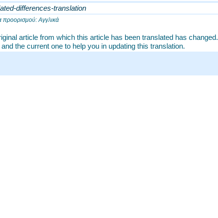
ated-differences-translation
 προορισμού: Αγγλικά
iginal article from which this article has been translated has changed
e and the current one to help you in updating this translation.