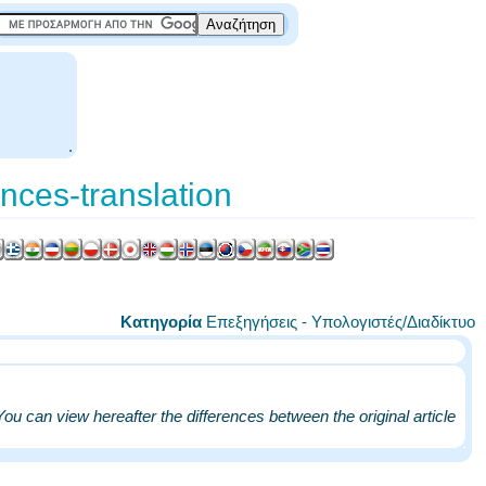
.
nces-translation
Κατηγορία
Επεξηγήσεις - Υπολογιστές/Διαδίκτυο
You can view hereafter the differences between the original article