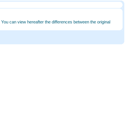
. You can view hereafter the differences between the original