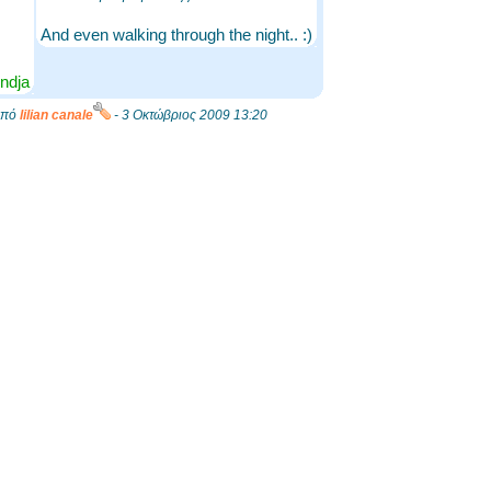
And even walking through the night.. :)
ndja
 από
lilian canale
- 3 Οκτώβριος 2009 13:20