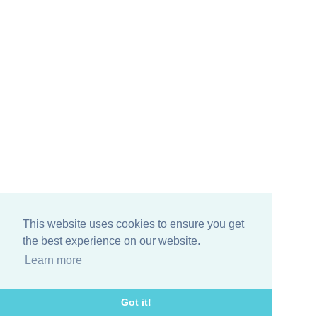
This website uses cookies to ensure you get
the best experience on our website.
Learn more
Got it!