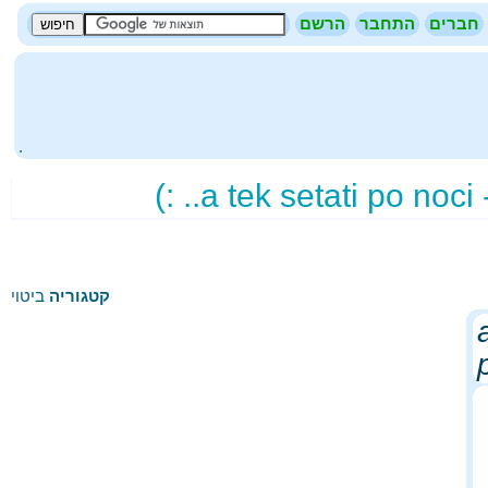
חברים
התחבר
הרשם
.
ית
קטגוריה
ביטוי