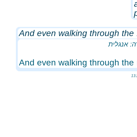
And even walking through the .
: אנגלית
And even walking through the n