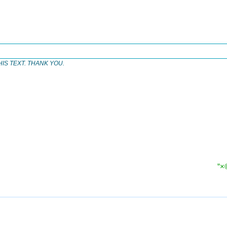
IS TEXT. THANK YOU.