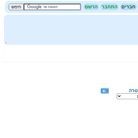
חברים
התחבר
הרשם
.
טרה