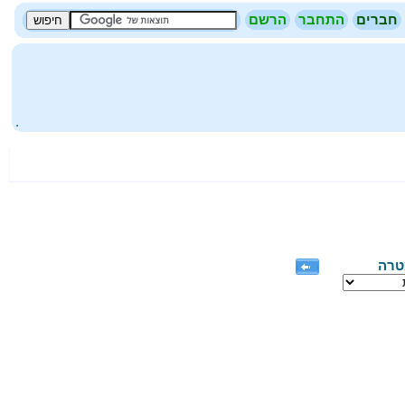
חברים
התחבר
הרשם
.
טרה