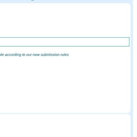
ble according to our new submission rules