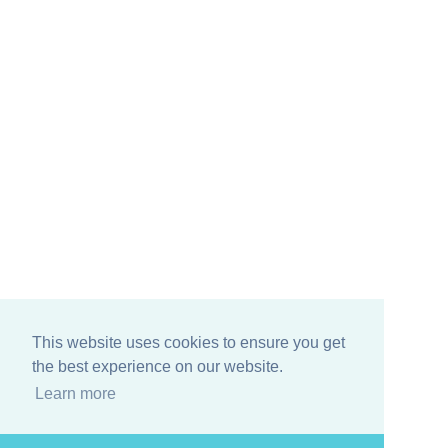
This website uses cookies to ensure you get
the best experience on our website.
Learn more