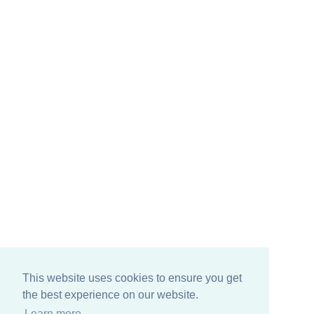
This website uses cookies to ensure you get
the best experience on our website.
Learn more