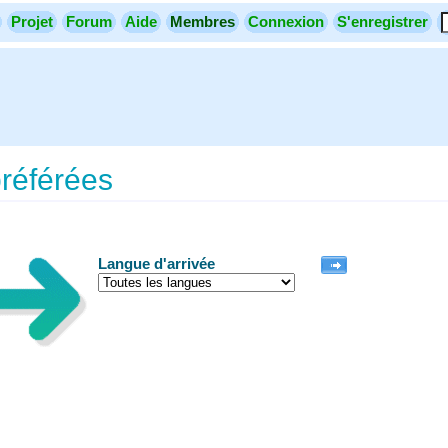
Projet
Forum
Aide
Membres
Connexion
S'enregistrer
référées
Langue d'arrivée