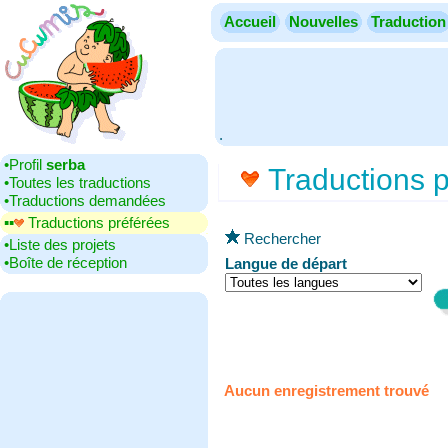
Accueil
Nouvelles
Traduction
.
•‎Profil
serba
Traductions p
•‎Toutes les traductions
•‎Traductions demandées
▪▪‎
Traductions préférées
Rechercher
•‎Liste des projets
•‎Boîte de réception
Langue de départ
Aucun enregistrement trouvé