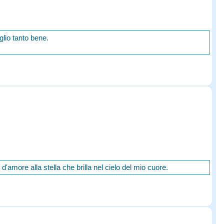
lio tanto bene.
d'amore alla stella che brilla nel cielo del mio cuore.