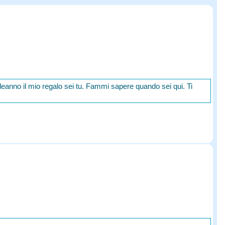
eanno il mio regalo sei tu. Fammi sapere quando sei qui. Ti