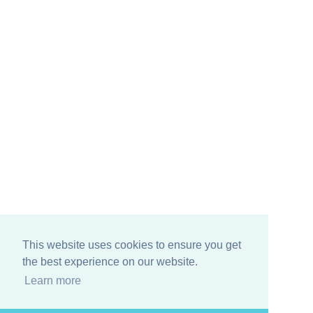
This website uses cookies to ensure you get
the best experience on our website.
Learn more