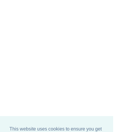
This website uses cookies to ensure you get