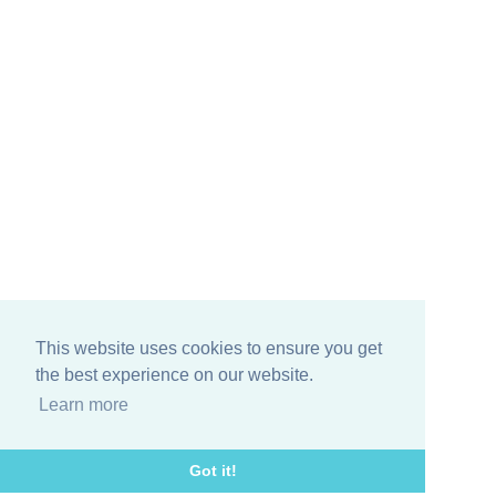
This website uses cookies to ensure you get
the best experience on our website.
Learn more
Got it!