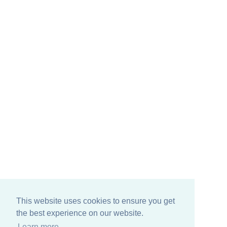
This website uses cookies to ensure you get
the best experience on our website.
Learn more