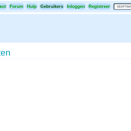
ect
Forum
Hulp
Gebruikers
Inloggen
Registreer
ten