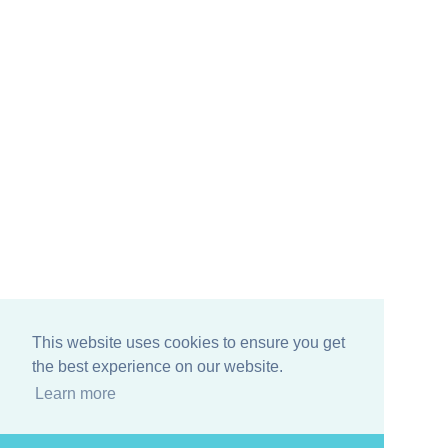
This website uses cookies to ensure you get
the best experience on our website.
Learn more